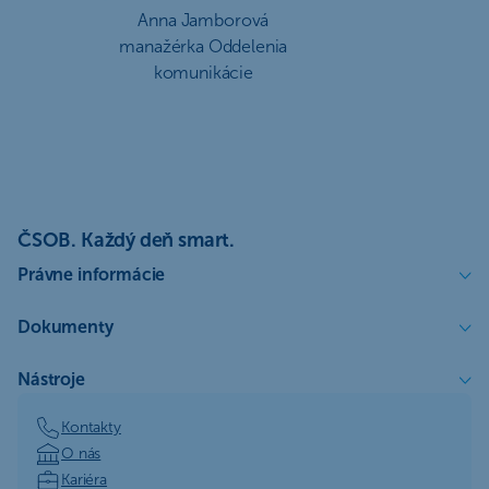
Anna Jamborová
manažérka Oddelenia
komunikácie
ČSOB. Každý deň smart.
Právne informácie
Dokumenty
Nástroje
Kontakty
O nás
Kariéra