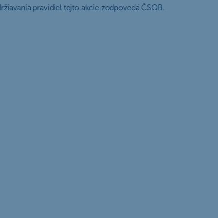
ržiavania pravidiel tejto akcie zodpovedá ČSOB.