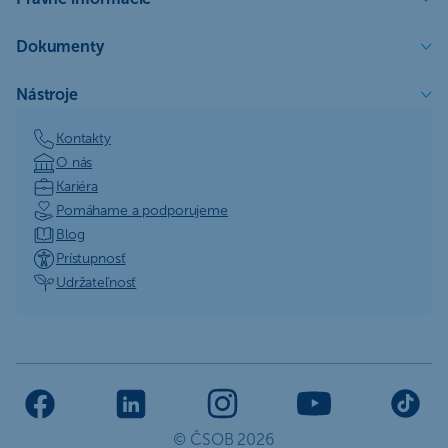
Dokumenty
Nástroje
Kontakty
O nás
Kariéra
Pomáhame a podporujeme
Blog
Prístupnosť
Udržateľnosť
© ČSOB 2026