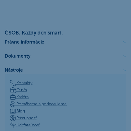
ČSOB. Každý deň smart.
Právne informácie
Dokumenty
Nástroje
Kontakty
O nás
Kariéra
Pomáhame a podporujeme
Blog
Prístupnosť
Udržateľnosť