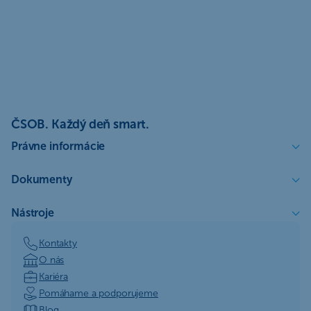
ČSOB. Každý deň smart.
Právne informácie
Dokumenty
Nástroje
Kontakty
O nás
Kariéra
Pomáhame a podporujeme
Blog