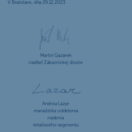
V Bratislave, dňa 29.12.2023
Martin Gazárek
riaditeľ Zákazníckej divízie
Andrea Lazar
manažérka oddelenia
riadenia
retailového segmentu