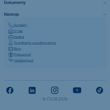
Dokumenty
Nástroje
Kontakty
O nás
Kariéra
Pomáhame a podporujeme
Blog
Prístupnosť
Udržateľnosť
© ČSOB 2026