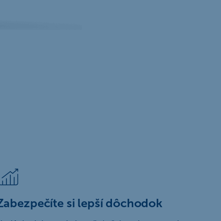
Zabezpečíte si lepší dôchodok