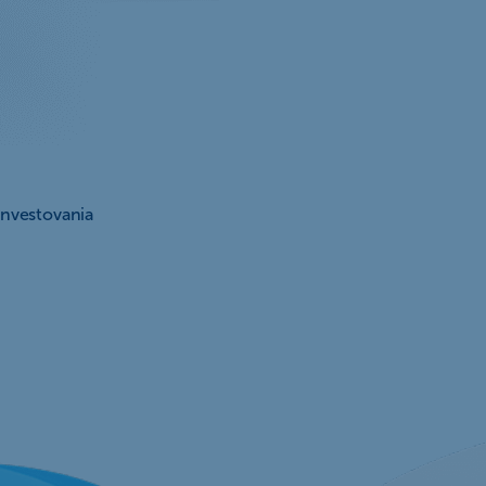
nvestovania