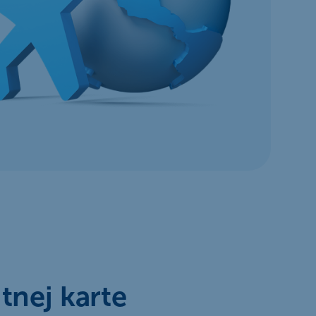
tnej karte