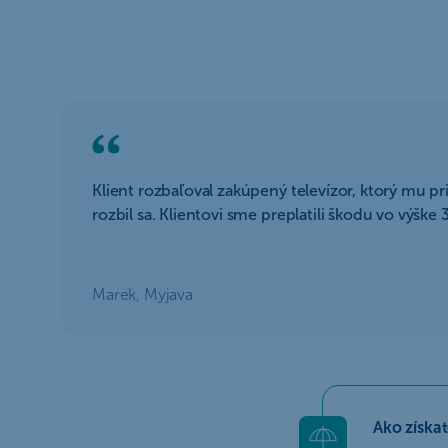
Klient rozbaľoval zakúpený televízor, ktorý mu pr
rozbil sa. Klientovi sme preplatili škodu vo výške
Marek, Myjava
Ako získat