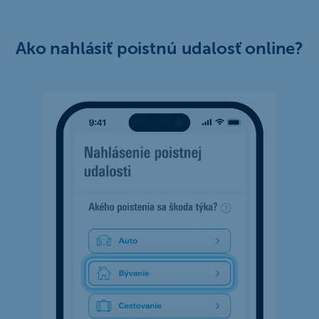
Ako nahlásiť poistnú udalosť online?