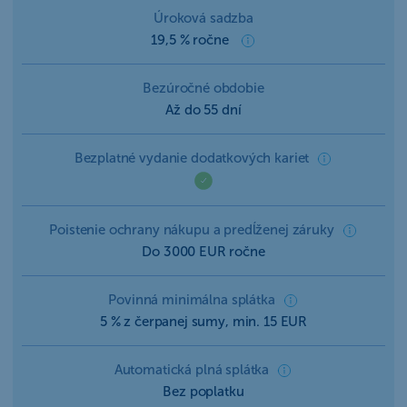
Úroková sadzba
19,5 % ročne
Bezúročné obdobie
Až do 55 dní
Bezplatné vydanie dodatkových kariet
Poistenie ochrany nákupu a predĺženej záruky
Do 3000 EUR ročne
Povinná minimálna splátka
5 % z čerpanej sumy, min. 15 EUR
Automatická plná splátka
Bez poplatku