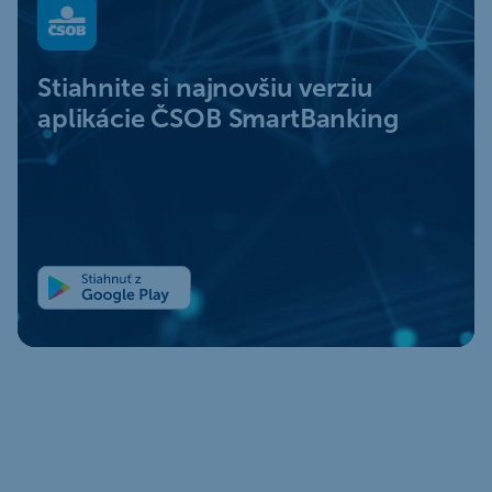
Stiahnite si najnovšiu verziu
aplikácie ČSOB SmartBanking