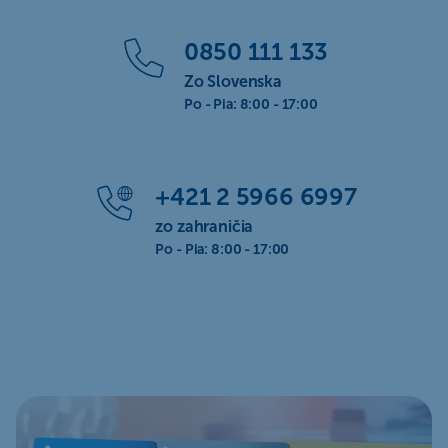
0850 111 133
Zo Slovenska
Po - Pia: 8:00 - 17:00
+421 2 5966 6997
zo zahraničia
Po - Pia: 8:00 - 17:00