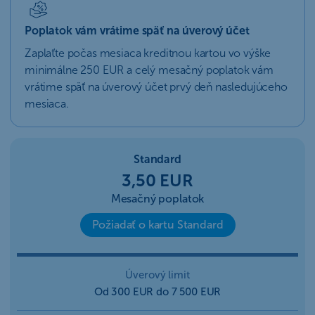
Poplatok vám vrátime späť na úverový účet
Zaplaťte počas mesiaca kreditnou kartou vo výške
minimálne 250 EUR a celý mesačný poplatok vám
vrátime späť na úverový účet prvý deň nasledujúceho
mesiaca.
Standard
3,50 EUR
Mesačný poplatok
Požiadať o kartu Standard
Úverový limit
Od 300 EUR do 7 500 EUR