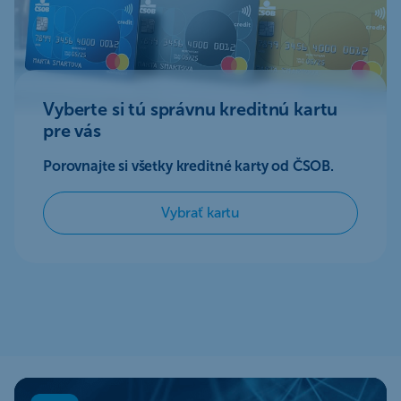
Vyberte si tú správnu kreditnú kartu
pre vás
Porovnajte si všetky kreditné karty od ČSOB.
Vybrať kartu