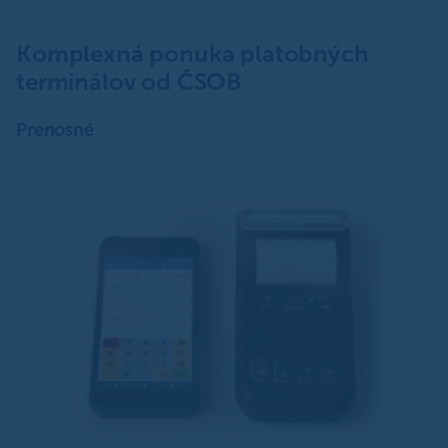
Komplexná ponuka platobných
terminálov od ČSOB
Prenosné