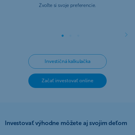
Zvoľte si svoje preferencie.
Investičná kalkulačka
Začať investovať online
Investovať výhodne môžete aj svojim deťom