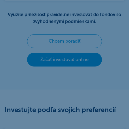
Využite príležitosť pravidelne investovať do fondov so
zvýhodnenými podmienkami.
Chcem poradiť
Začať investovať online
Investujte podľa svojich preferencií