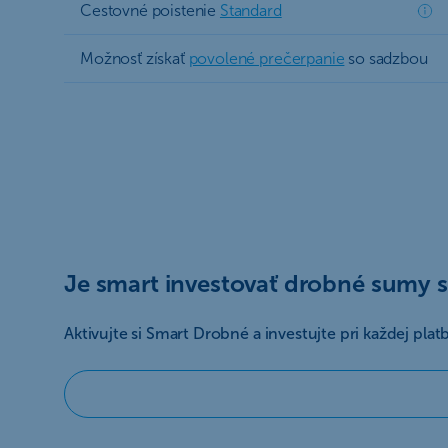
Cestovné poistenie
Standard
Možnosť získať
povolené prečerpanie
so sadzbou
Je smart investovať drobné sumy 
Aktivujte si Smart Drobné a investujte pri každej pl