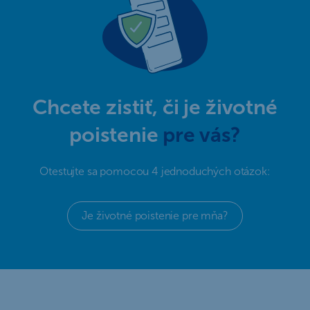
Chcete zistiť, či je životné
poistenie
pre vás?
Otestujte sa pomocou 4 jednoduchých otázok:
Je životné poistenie pre mňa?