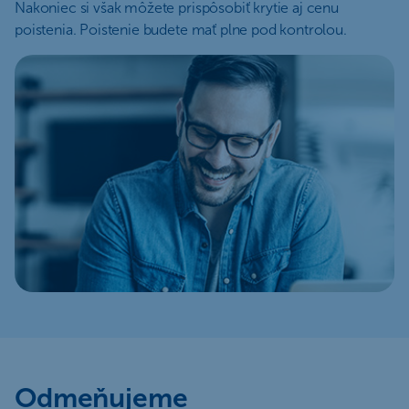
Nakoniec si však môžete prispôsobiť krytie aj cenu
poistenia. Poistenie budete mať plne pod kontrolou.
Odmeňujeme