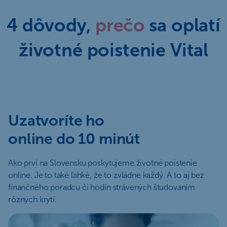
4 dôvody,
prečo
sa oplatí
životné poistenie Vital
Uzatvoríte ho
online do 10 minút
Ako prví na Slovensku poskytujeme životné poistenie
online. Je to také ľahké, že to zvládne každý. A to aj bez
finančného poradcu či hodín strávených študovaním
rôznych krytí.