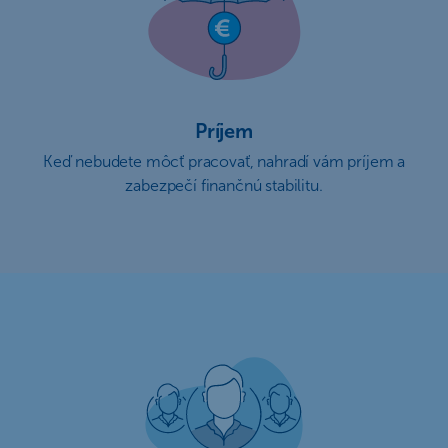
Príjem
Keď nebudete môcť pracovať, nahradí vám príjem a
zabezpečí finančnú stabilitu.