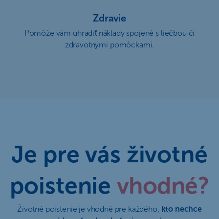
Zdravie
Pomôže vám uhradiť náklady spojené s liečbou či
zdravotnými pomôckami.
Je pre vás životné
poistenie
vhodné?
Životné poistenie je vhodné pre každého,
kto nechce