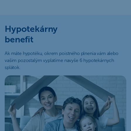
Hypotekárny
benefit
Ak máte hypotéku, okrem poistného plnenia vám alebo
vašim pozostalým vyplatíme navyše 6 hypotekárnych
splátok.