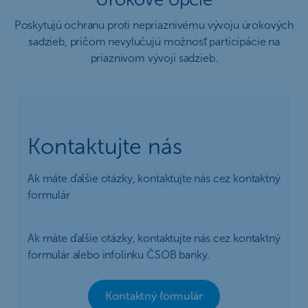
Poskytujú ochranu proti nepriaznivému vývoju úrokových
sadzieb, pričom nevylučujú možnosť participácie na
priaznivom vývoji sadzieb.
Kontaktujte nás
Ak máte ďalšie otázky, kontaktujte nás cez kontaktný
formulár
Ak máte ďalšie otázky, kontaktujte nás cez kontaktný
formulár alebo infolinku ČSOB banky.
Kontaktný formulár