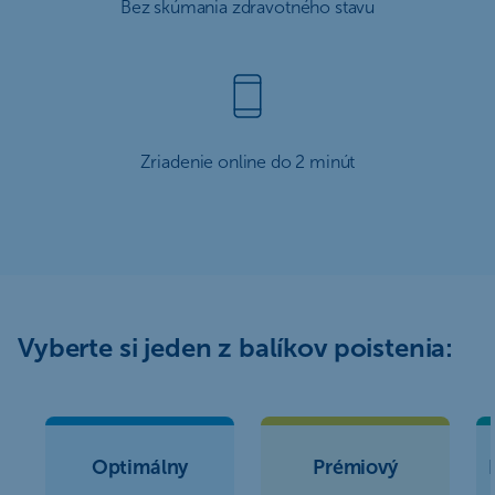
Bez skúmania zdravotného stavu
Zriadenie online do 2 minút
Vyberte si jeden z balíkov poistenia:
Optimálny
Prémiový