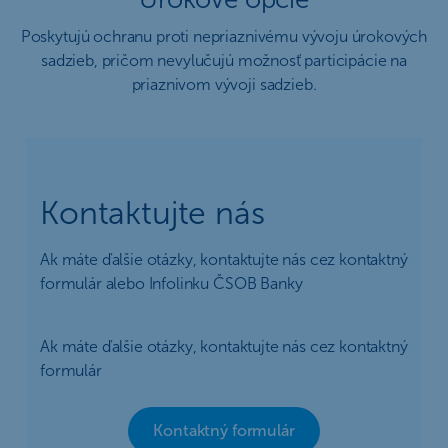
Poskytujú ochranu proti nepriaznivému vývoju úrokových
sadzieb, pričom nevylučujú možnosť participácie na
priaznivom vývoji sadzieb.
Kontaktujte nás
Ak máte ďalšie otázky, kontaktujte nás cez kontaktný
formulár alebo Infolinku ČSOB Banky
Ak máte ďalšie otázky, kontaktujte nás cez kontaktný
formulár
Kontaktný formulár