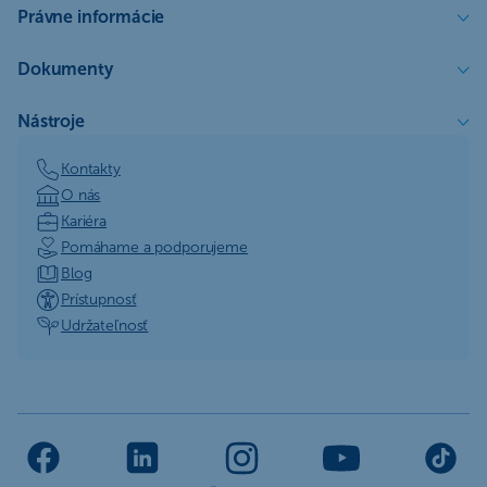
Právne informácie
Dokumenty
Nástroje
Kontakty
O nás
Kariéra
Pomáhame a podporujeme
Blog
Prístupnosť
Udržateľnosť