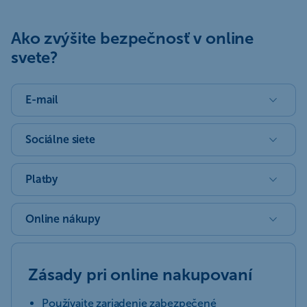
Ako zvýšite bezpečnosť v online
svete?
E-mail
Sociálne siete
Platby
Online nákupy
Zásady pri online nakupovaní
Používajte zariadenie zabezpečené