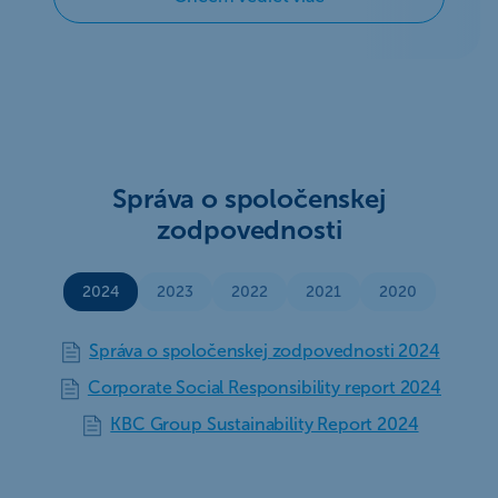
Správa o spoločenskej
zodpovednosti
2024
2023
2022
2021
2020
Správa o spoločenskej zodpovednosti 2024
Corporate Social Responsibility report 2024
KBC Group Sustainability Report 2024