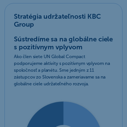
Stratégia udržateľnosti KBC
Group
Sústredíme sa na globálne ciele
s pozitívnym vplyvom
Ako člen siete UN Global Compact
podporujeme aktivity s pozitívnym vplyvom na
spoločnosť a planétu. Sme jedným z 11
zástupcov zo Slovenska a zameriavame sa na
globálne ciele udržateľného rozvoja.