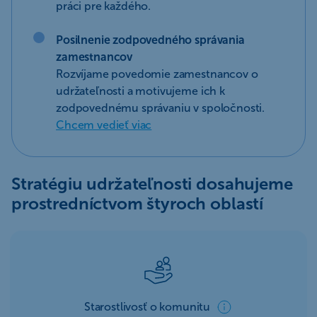
práci pre každého.
Posilnenie zodpovedného správania
zamestnancov
Rozvíjame povedomie zamestnancov o
udržateľnosti a motivujeme ich k
zodpovednému správaniu v spoločnosti.
Chcem vedieť viac
Stratégiu udržateľnosti dosahujeme
prostredníctvom štyroch oblastí
Starostlivosť o komunitu