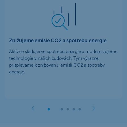
Znižujeme emisie CO2 a spotrebu energie
Aktívne sledujeme spotrebu energie a modernizujeme
technológie v našich budovách. Tým výrazne
prispievame k znižovaniu emisií CO2 a spotreby
energie.