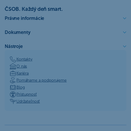
ČSOB. Každý deň smart.
Právne informácie
Dokumenty
Nástroje
Kontakty
O nás
Kariéra
Pomáhame a podporujeme
Blog
Prístupnosť
Udržateľnosť