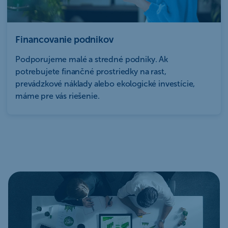
Financovanie podnikov
Podporujeme malé a stredné podniky. Ak
potrebujete finančné prostriedky na rast,
prevádzkové náklady alebo ekologické investície,
máme pre vás riešenie.