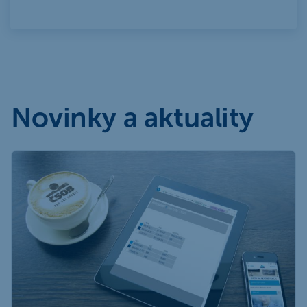
Novinky a aktuality