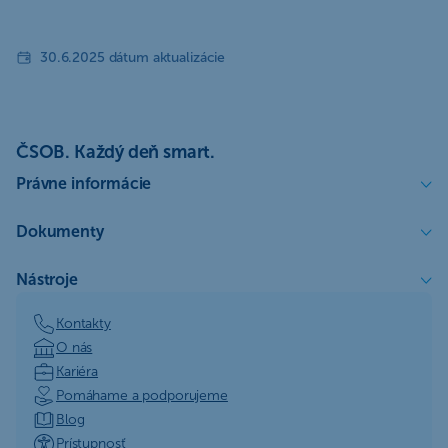
30.6.2025 dátum aktualizácie
ČSOB. Každý deň smart.
Právne informácie
Dokumenty
Nástroje
Kontakty
O nás
Kariéra
Pomáhame a podporujeme
Blog
Prístupnosť