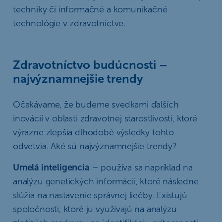
techniky či informačné a komunikačné
technológie v zdravotníctve.
Zdravotníctvo budúcnosti –
najvýznamnejšie trendy
Očakávame, že budeme svedkami ďalších
inovácií v oblasti zdravotnej starostlivosti, ktoré
výrazne zlepšia dlhodobé výsledky tohto
odvetvia. Aké sú najvýznamnejšie trendy?
Umelá inteligencia
– používa sa napríklad na
analýzu genetických informácii, ktoré následne
slúžia na nastavenie správnej liečby. Existujú
spoločnosti, ktoré ju využívajú na analýzu