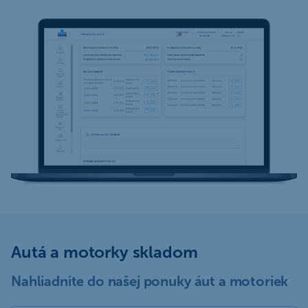
Autá a motorky skladom
Nahliadnite do našej ponuky áut a motoriek