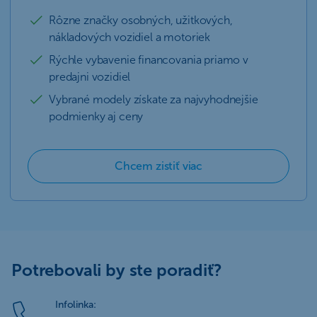
Rôzne značky osobných, užitkových,
nákladových vozidiel a motoriek
Rýchle vybavenie financovania priamo v
predajni vozidiel
Vybrané modely získate za najvyhodnejšie
podmienky aj ceny
Chcem zistiť viac
Potrebovali by ste poradiť?
Infolinka: