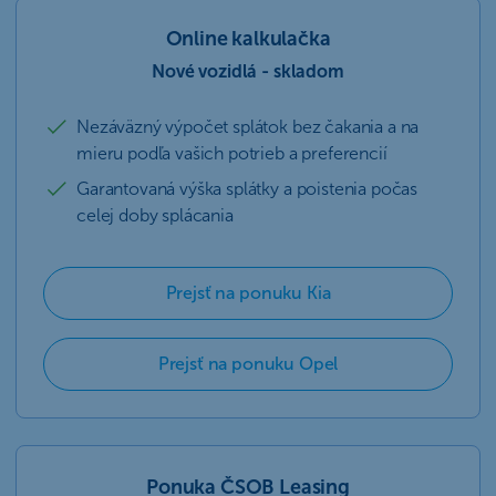
Online kalkulačka
Nové vozidlá - skladom
Nezáväzný výpočet splátok bez čakania a na
mieru podľa vašich potrieb a preferencií
Garantovaná výška splátky a poistenia počas
celej doby splácania
Prejsť na ponuku Kia
Prejsť na ponuku Opel
Ponuka ČSOB Leasing