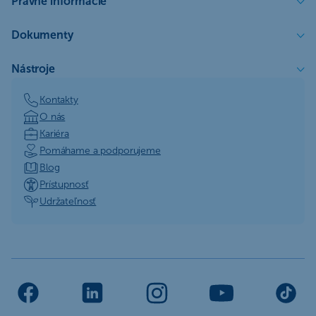
Právne informácie
Dokumenty
Nástroje
Kontakty
O nás
Kariéra
Pomáhame a podporujeme
Blog
Prístupnosť
Udržateľnosť