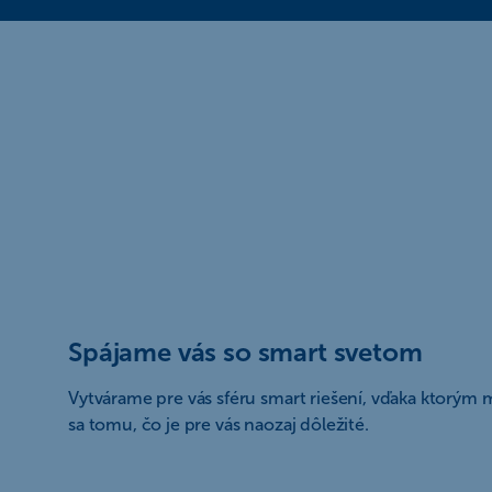
Spájame vás so smart svetom
Vytvárame pre vás sféru smart riešení, vďaka ktorým 
sa tomu, čo je pre vás naozaj dôležité.