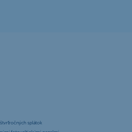
tvrťročných splátok