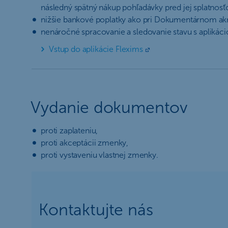
následný spätný nákup pohľadávky pred jej splatnosť
nižšie bankové poplatky ako pri Dokumentárnom akr
nenáročné spracovanie a sledovanie stavu s aplikáci
Vstup do aplikácie Flexims
Vydanie dokumentov
proti zaplateniu,
proti akceptácii zmenky,
proti vystaveniu vlastnej zmenky.
Kontaktujte nás