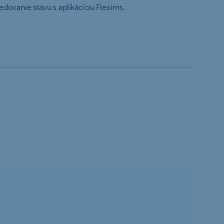
dovanie stavu s aplikáciou Flexims.