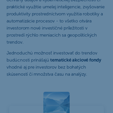
praktické využitie umelej inteligencie, zvyšovanie
produktivity prostredníctvom využitia robotiky a
automatizácie procesov - to všetko otvára
investorom nové investičné príležitosti v
prostredí rýchlo meniacich sa geopolitických
trendov.
Jednoduchú možnosť investovať do trendov
budúcnosti prinášajú
tematické akciové fondy
vhodné aj pre investorov bez bohatých
skúseností či množstva času na analýzy.