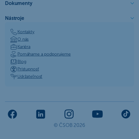
Dokumenty
Nástroje
Kontakty
O nás
Kariéra
Pomáhame a podporujeme
Blog
Prístupnosť
Udržateľnosť
© ČSOB 2026