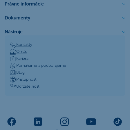
Právne informácie
Dokumenty
Nástroje
Kontakty
O nás
Kariéra
Pomáhame a podporujeme
Blog
Prístupnosť
Udržateľnosť