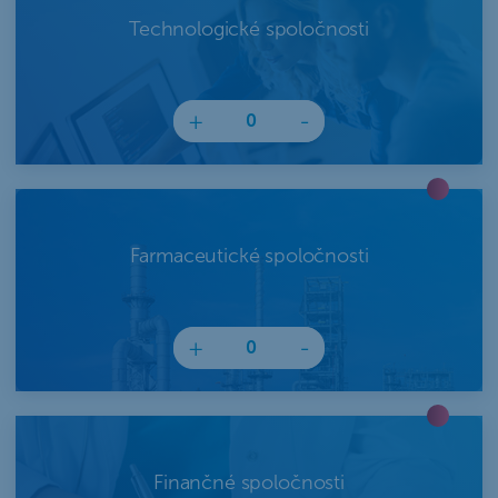
Technologické spoločnosti
+
-
Farmaceutické spoločnosti
+
-
Finančné spoločnosti