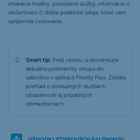
otváracie hodiny, ponúkané služby, informácie o
občerstvení či ďalšie praktické údaje, ktoré vám
spríjemnia cestovanie.
Smart tip:
Pred cestou si skontrolujte
aktuálne podmienky vstupu do
salónikov v aplikácii Priority Pass. Získate
prehľad o dostupných službách,
obsadenosti aj prípadných
obmedzeniach.