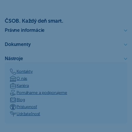
ČSOB. Každý deň smart.
Právne informácie
Dokumenty
Nástroje
Kontakty
O nás
Kariéra
Pomáhame a podporujeme
Blog
Prístupnosť
Udržateľnosť