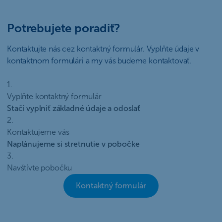
Potrebujete poradiť?
Kontaktujte nás cez kontaktný formulár. Vyplňte údaje v
kontaktnom formulári a my vás budeme kontaktovať.
1.
Vyplňte kontaktný formulár
Stačí vyplniť základné údaje a odoslať
2.
Kontaktujeme vás
Naplánujeme si stretnutie v pobočke
3.
Navštívte pobočku
Kontaktný formulár