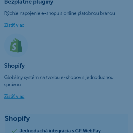
Bezplatné pluginy
Rýchle napojenie e-shopu s online platobnou bránou
Zistiť viac
Shopify
Globálny systém na tvorbu e-shopov s jednoduchou
správou
Zistiť viac
Shopify
Jednoduchá integrácia s GP WebPay