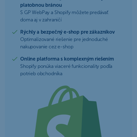
platobnou bránou
S GP WebPay a Shopify môžete predávať
doma aj v zahraničí
Rýchly a bezpečný e-shop pre zákazníkov
Optimalizované riešenie pre jednoduché
nakupovanie cez e-shop
Online platforma s komplexným riešením
Shopify ponúka viaceré funkcionality podľa
potrieb obchodníka