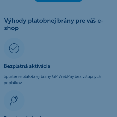
Výhody platobnej brány pre váš e-
shop
Bezplatná aktivácia
Spustenie platobnej brány GP WebPay bez vstupných
poplatkov