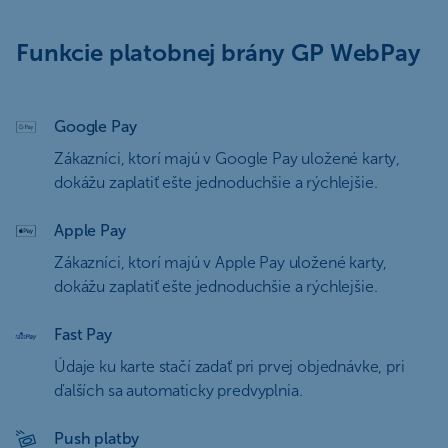
Funkcie platobnej brány GP WebPay
Google Pay
Zákazníci, ktorí majú v Google Pay uložené karty,
dokážu zaplatiť ešte jednoduchšie a rýchlejšie.
Apple Pay
Zákazníci, ktorí majú v Apple Pay uložené karty,
dokážu zaplatiť ešte jednoduchšie a rýchlejšie.
Fast Pay
Údaje ku karte stačí zadať pri prvej objednávke, pri
ďalších sa automaticky predvyplnia.
Push platby