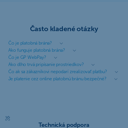
Často kladené otázky
Čo je platobná brána?
Ako funguje platobná brána?
Čo je GP WebPay?
Ako dlho trvá pripísanie prostriedkov?
Čo ak sa zákazníkovi nepodarí zrealizovať platbu?
Je platenie cez online platobnú bránu bezpečné?
Technická podpora