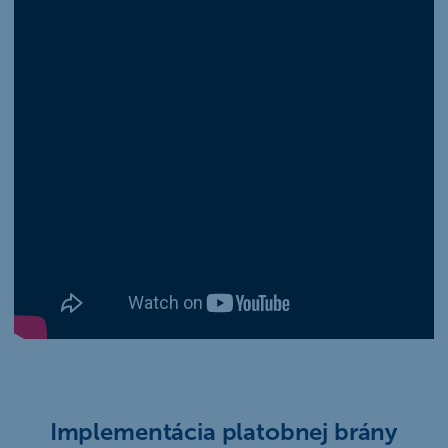
Implementácia platobnej brány