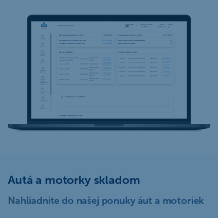
Autá a motorky skladom
Nahliadnite do našej ponuky áut a motoriek