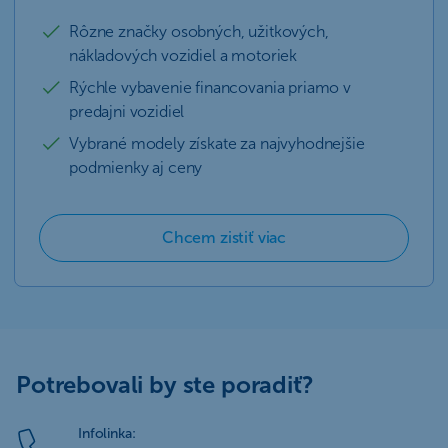
Rôzne značky osobných, užitkových,
nákladových vozidiel a motoriek
Rýchle vybavenie financovania priamo v
predajni vozidiel
Vybrané modely získate za najvyhodnejšie
podmienky aj ceny
Chcem zistiť viac
Potrebovali by ste poradiť?
Infolinka: