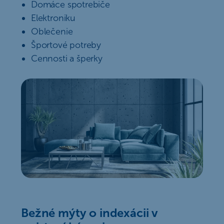
Domáce spotrebiče
Elektroniku
Oblečenie
Športové potreby
Cennosti a šperky
Bežné mýty o indexácii v