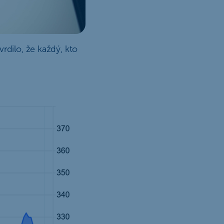
rdilo, že každý, kto