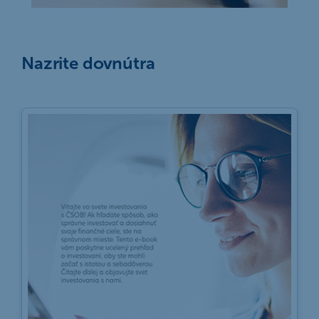
Nazrite dovnútra