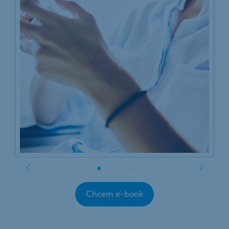
Chcem e-book