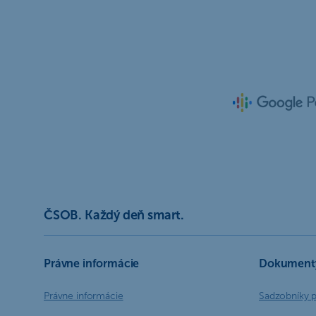
ČSOB. Každý deň smart.
Právne informácie
Dokument
Právne informácie
Sadzobníky 