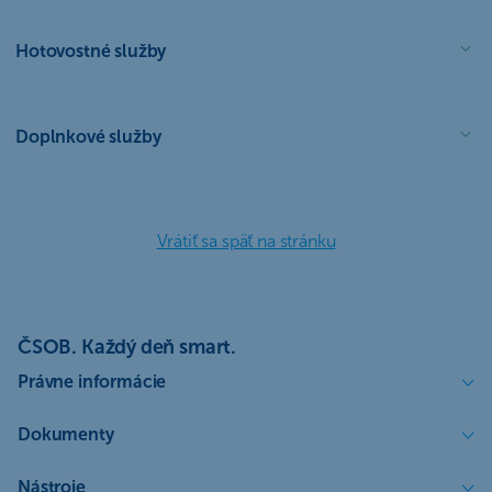
Hotovostné služby
Doplnkové služby
Vrátiť sa späť na stránku
ČSOB. Každý deň smart.
Právne informácie
Dokumenty
Nástroje