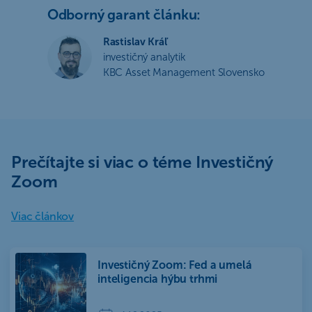
Odborný garant článku:
Rastislav Kráľ
investičný analytik
KBC Asset Management Slovensko
Prečítajte si viac o téme Investičný
Zoom
Viac článkov
Investičný Zoom: Fed a umelá
inteligencia hýbu trhmi