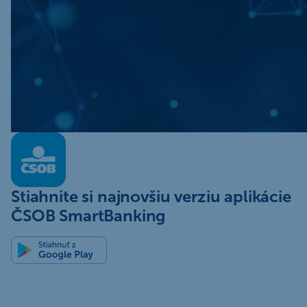
Stiahnite si najnovšiu verziu aplikácie
ČSOB SmartBanking