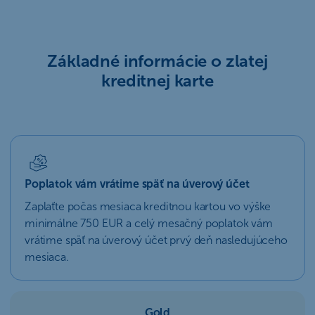
Základné informácie o zlatej
kreditnej karte
Poplatok vám vrátime späť na úverový účet
Zaplaťte počas mesiaca kreditnou kartou vo výške
minimálne 750 EUR a celý mesačný poplatok vám
vrátime späť na úverový účet prvý deň nasledujúceho
mesiaca.
Gold