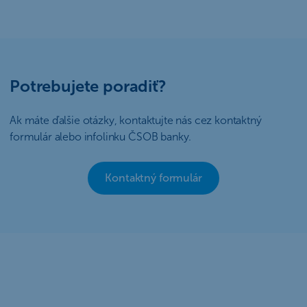
Potrebujete poradiť?
Ak máte ďalšie otázky, kontaktujte nás cez kontaktný
formulár alebo infolinku ČSOB banky.
Kontaktný formulár