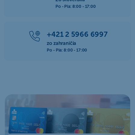
Po - Pia: 8:00 - 17:00
+421 2 5966 6997
zo zahraničia
Po - Pia: 8:00 - 17:00