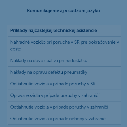
Komunikujeme aj v cudzom jazyku
Príklady najčastejšej technickej asistencie
ia
Náhradné vozidlo pri poruche v SR pre pokračovanie v
ceste
Náklady na dovoz paliva pri nedostatku
Náklady na opravu defektu pneumatiky
Odtiahnutie vozidla v prípade poruchy v SR
Oprava vozidla v prípade poruchy v zahraničí
Odtiahnutie vozidla v prípade poruchy v zahraničí
Odtiahnutie vozidla v prípade nehody v zahraničí