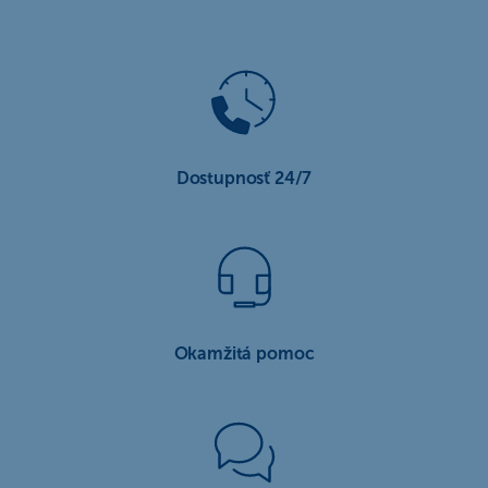
Dostupnosť 24/7
Okamžitá pomoc