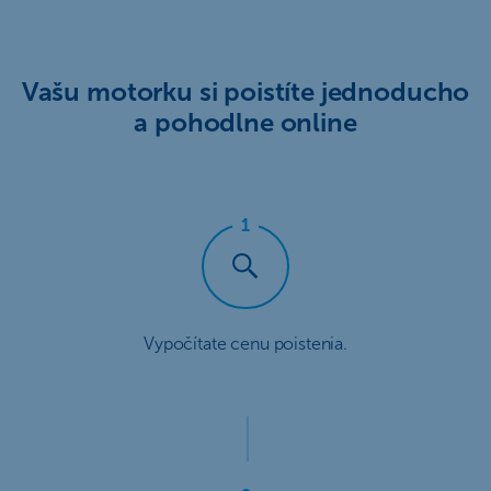
Vašu motorku si poistíte jednoducho
a pohodlne online
Vypočítate cenu poistenia.