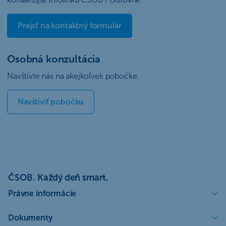
Prejsť na kontaktný formulár
Osobná konzultácia
Navštívte nás na akejkoľvek pobočke.
Navštíviť pobočku
ČSOB. Každý deň smart.
Právne informácie
Dokumenty