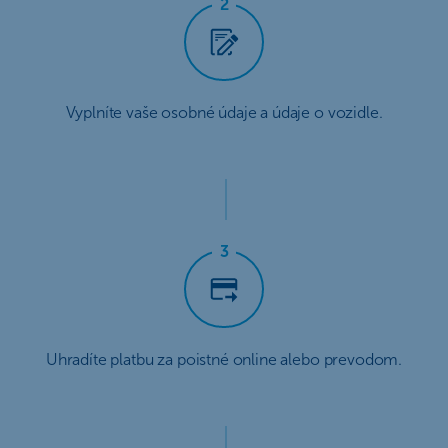
Vyplníte vaše osobné údaje a údaje o vozidle.
Uhradíte platbu za poistné online alebo prevodom.