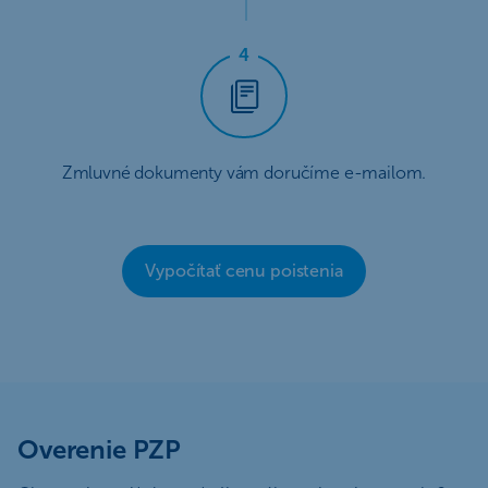
Zmluvné dokumenty vám doručíme e-mailom.
Vypočítať cenu poistenia
Overenie PZP