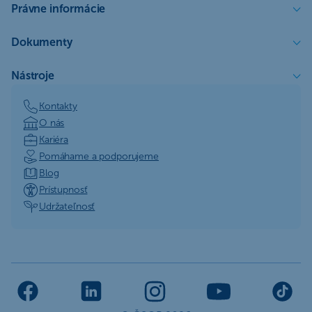
Právne informácie
Dokumenty
Nástroje
Kontakty
O nás
Kariéra
Pomáhame a podporujeme
Blog
Prístupnosť
Udržateľnosť