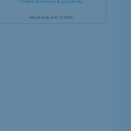
Ostatné dokumenty & vývoj fondu
Veľkosť fondu (k 31.12.2025)