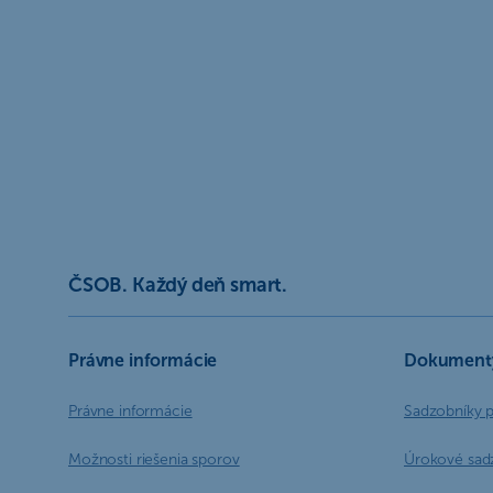
ČSOB. Každý deň smart.
Právne informácie
Dokument
Právne informácie
Sadzobníky 
Možnosti riešenia sporov
Úrokové sad