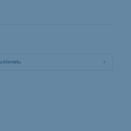
 klientelu