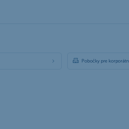
Pobočky pre korporátnu