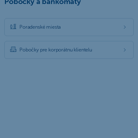
Pobočky a bankomaty
Poradenské miesta
Pobočky pre korporátnu klientelu