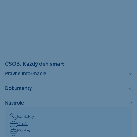
ČSOB. Každý deň smart.
Právne informácie
Dokumenty
Nástroje
Kontakty
O nás
Kariéra