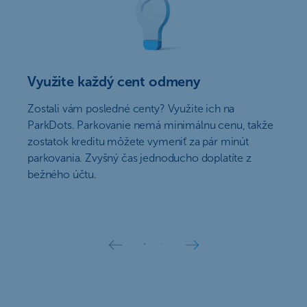
Využite každý cent odmeny
Zostali vám posledné centy? Využite ich na
ParkDots. Parkovanie nemá minimálnu cenu, takže
zostatok kreditu môžete vymeniť za pár minút
parkovania. Zvyšný čas jednoducho doplatíte z
bežného účtu.